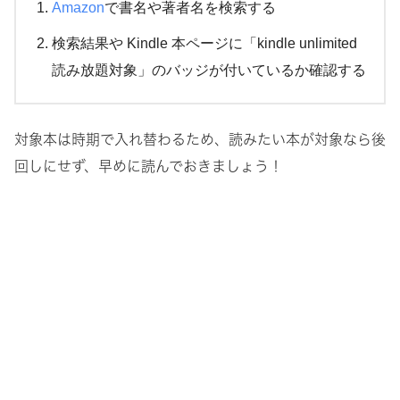
Amazon
で書名や著者名を検索する
検索結果や Kindle 本ページに「kindle unlimited
読み放題対象」のバッジが付いているか確認する
対象本は時期で入れ替わるため、読みたい本が対象なら後
回しにせず、早めに読んでおきましょう！