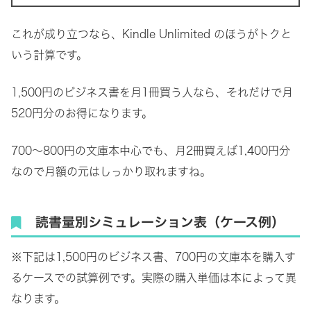
これが成り立つなら、Kindle Unlimited のほうがトクと
いう計算です。
1,500円のビジネス書を月1冊買う人なら、それだけで月
520円分のお得になります。
700～800円の文庫本中心でも、月2冊買えば1,400円分
なので月額の元はしっかり取れますね。
読書量別シミュレーション表（ケース例）
※下記は1,500円のビジネス書、700円の文庫本を購入す
るケースでの試算例です。実際の購入単価は本によって異
なります。