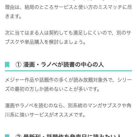
理由は、結局のところサービスと使い方のミスマッチに尽
きます。
次に当てはまる人は契約しても満足しにくいので、別のサ
ブスクや単品購入を検討しましょう。
① 漫画・ラノベが読書の中心の人
メジャー作品や話題作の多くが読み放題対象外で、シリー
ズの最初の方しか読めないことが多いです。
漫画やラノベを読むのなら、別系統のマンガサブスクや角
川系に強いサービスがオススメです。
② 最新刊・話題作を発売日に読みたい人