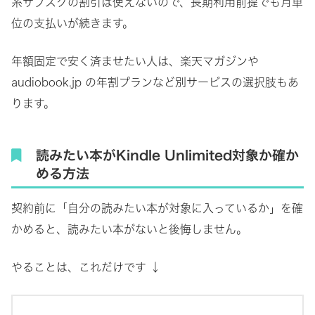
系サブスクの割引は使えないので、長期利用前提でも月単
位の支払いが続きます。
年額固定で安く済ませたい人は、楽天マガジンや
audiobook.jp の年割プランなど別サービスの選択肢もあ
ります。
読みたい本がKindle Unlimited対象か確か
める方法
契約前に「自分の読みたい本が対象に入っているか」を確
かめると、読みたい本がないと後悔しません。
やることは、これだけです ↓