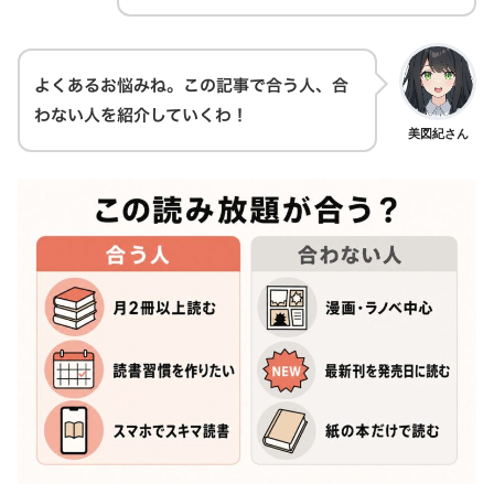
よくあるお悩みね。この記事で合う人、合
わない人を紹介していくわ！
美図紀さん