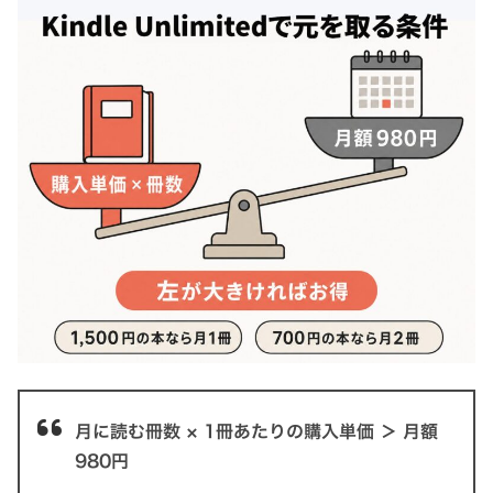
月に読む冊数 × 1冊あたりの購入単価 ＞ 月額
980円