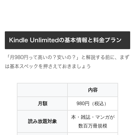
Kindle Unlimitedの基本情報と料金プラン
「月980円って高いの？安いの？」と解説する前に、まず
は基本スペックを押さえておきましょう
内容
月額
980円（税込）
本・雑誌・マンガが
読み放題対象
数百万冊規模