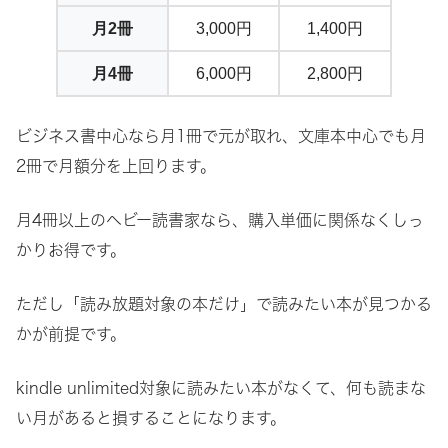
月2冊
3,000円
1,400円
月4冊
6,000円
2,800円
ビジネス書中心なら月1冊で元が取れ、文庫本中心でも月
2冊で月額分を上回ります。
月4冊以上のヘビー読書家なら、購入単価に関係なくしっ
かりお得です。
ただし「読み放題対象の本だけ」で読みたい本が見つかる
かが前提です。
kindle unlimited対象に読みたい本がなくて、何も読まな
い月があると損することになります。