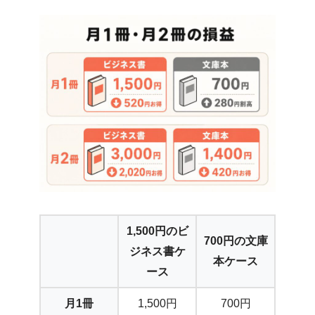
1,500円のビ
700円の文庫
ジネス書ケ
本ケース
ース
月1冊
1,500円
700円