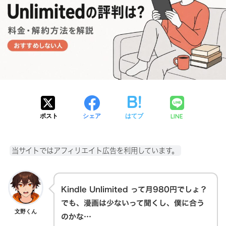
LINE
ポスト
シェア
はてブ
当サイトではアフィリエイト広告を利用しています。
Kindle Unlimited って月980円でしょ？
でも、漫画は少ないって聞くし、僕に合う
文野くん
のかな…