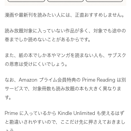
漫画や最新刊を読みたい人には、正直おすすめしません。
読み放題対象に入っていない作品が多く、対象でも途中の
巻までしか読めないことがあるからです。
また、紙の本でしか本やマンガを読まない人も、サブスク
の恩恵は受けにくいでしょう。
なお、Amazon プライム会員特典の Prime Reading は別
サービスで、対象冊数も読み放題の本も大きく異なりま
す。
Prime に入っているから Kindle Unlimited も使えるはず
と勘違いされやすいので、ここだけ先に押さえておきまし
ょう。