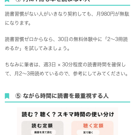
読書習慣がない人がいきなり契約しても、月980円が無駄
になります。
読書習慣ゼロからなら、30日の無料体験中に「2〜3冊読
めるか」を試してみましょう。
ちなみに筆者は、週3日 × 30分程度の読書時間を確保し
て、月2～3冊読めているので、参考にしてみてください。
⑤ ながら時間に読書を最重視する人