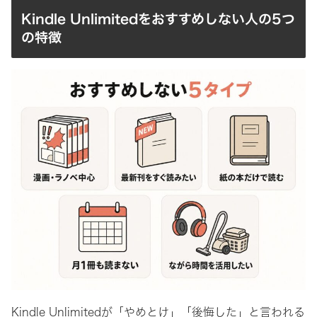
Kindle Unlimitedをおすすめしない人の5つ
の特徴
Kindle Unlimitedが「やめとけ」「後悔した」と言われる