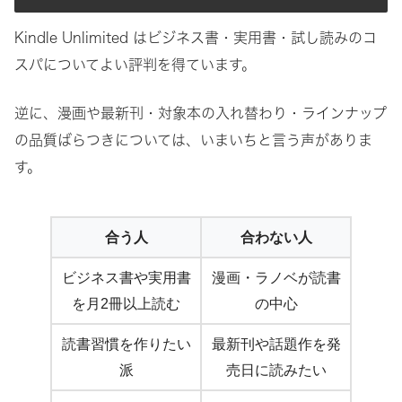
Kindle Unlimited はビジネス書・実用書・試し読みのコ
スパについてよい評判を得ています。
逆に、漫画や最新刊・対象本の入れ替わり・ラインナップ
の品質ばらつきについては、いまいちと言う声がありま
す。
合う人
合わない人
ビジネス書や実用書
漫画・ラノベが読書
を月2冊以上読む
の中心
読書習慣を作りたい
最新刊や話題作を発
派
売日に読みたい