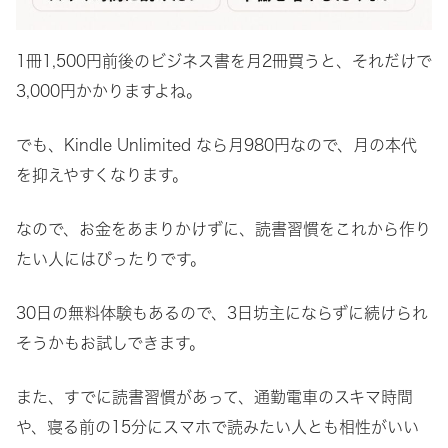
1冊1,500円前後のビジネス書を月2冊買うと、それだけで
3,000円かかりますよね。
でも、Kindle Unlimited なら月980円なので、月の本代
を抑えやすくなります。
なので、お金をあまりかけずに、読書習慣をこれから作り
たい人にはぴったりです。
30日の無料体験もあるので、3日坊主にならずに続けられ
そうかもお試しできます。
また、すでに読書習慣があって、通勤電車のスキマ時間
や、寝る前の15分にスマホで読みたい人とも相性がいい