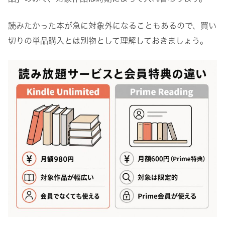
読みたかった本が急に対象外になることもあるので、買い
切りの単品購入とは別物として理解しておきましょう。