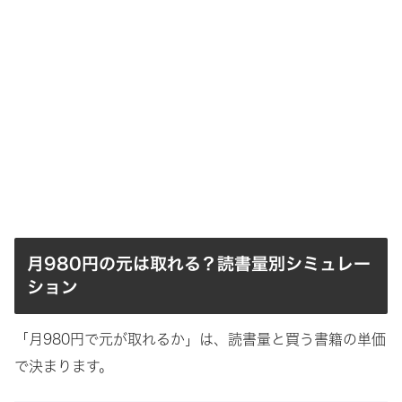
月980円の元は取れる？読書量別シミュレー
ション
「月980円で元が取れるか」は、読書量と買う書籍の単価
で決まります。