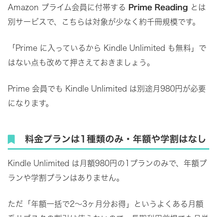
Amazon プライム会員に付帯する
Prime Reading
とは
別サービスで、こちらは対象が少なく約千冊規模です。
「Prime に入っているから Kindle Unlimited も無料」で
はない点も改めて押さえておきましょう。
Prime 会員でも Kindle Unlimited は別途月980円が必要
になります。
料金プランは1種類のみ・年額や学割はなし
Kindle Unlimited は月額980円の1プランのみで、年額プ
ランや学割プランはありません。
ただ「年額一括で2〜3ヶ月分お得」というよくある月額