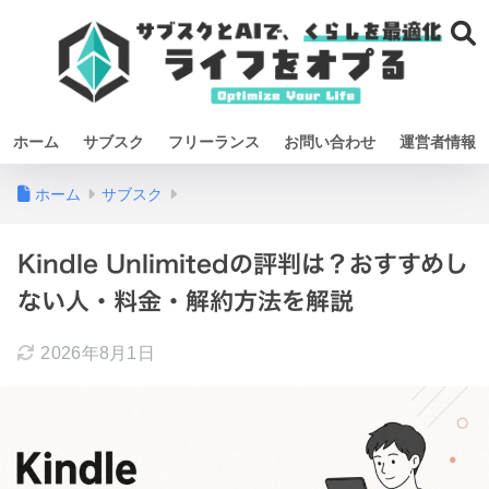
ホーム
サブスク
フリーランス
お問い合わせ
運営者情報
ホーム
サブスク
Kindle Unlimitedの評判は？おすすめし
ない人・料金・解約方法を解説
2026年8月1日