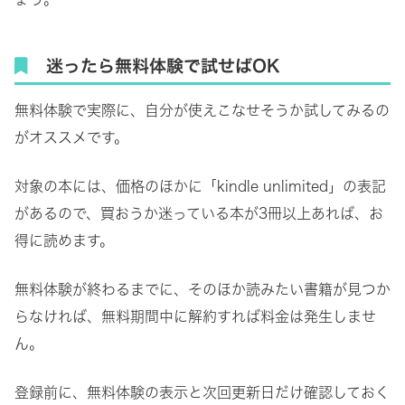
迷ったら無料体験で試せばOK
無料体験で実際に、自分が使えこなせそうか試してみるの
がオススメです。
対象の本には、価格のほかに「kindle unlimited」の表記
があるので、買おうか迷っている本が3冊以上あれば、お
得に読めます。
無料体験が終わるまでに、そのほか読みたい書籍が見つか
らなければ、無料期間中に解約すれば料金は発生しませ
ん。
登録前に、無料体験の表示と次回更新日だけ確認しておく