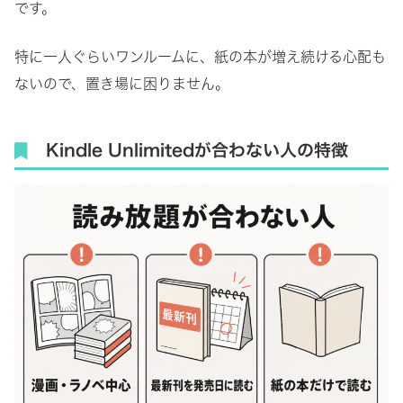
です。
特に一人ぐらいワンルームに、紙の本が増え続ける心配も
ないので、置き場に困りません。
Kindle Unlimitedが合わない人の特徴