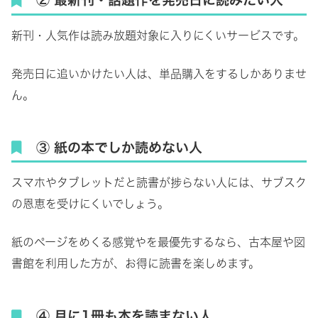
新刊・人気作は読み放題対象に入りにくいサービスです。
発売日に追いかけたい人は、単品購入をするしかありませ
ん。
③ 紙の本でしか読めない人
スマホやタブレットだと読書が捗らない人には、サブスク
の恩恵を受けにくいでしょう。
紙のページをめくる感覚やを最優先するなら、古本屋や図
書館を利用した方が、お得に読書を楽しめます。
④ 月に1冊も本を読まない人