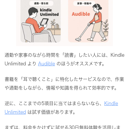
通勤や家事のながら時間を「読書」したい人には、Kindle
Unlimited より
Audible
のほうがオススメです。
書籍を「耳で聴くこと」に特化したサービスなので、作業
や通勤をしながら、情報や知識を得られて効率的です。
逆に、ここまでの5項目に当てはまらないなら、
Kindle
Unlimited
は試す価値があります。
まずは、料金をかけずに試せる30日無料体験を活用しま