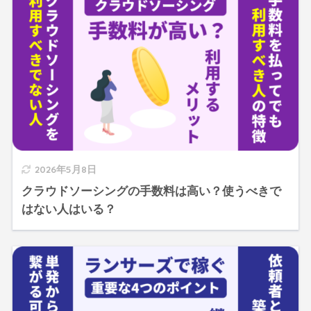
2026年5月8日
クラウドソーシングの手数料は高い？使うべきで
はない人はいる？