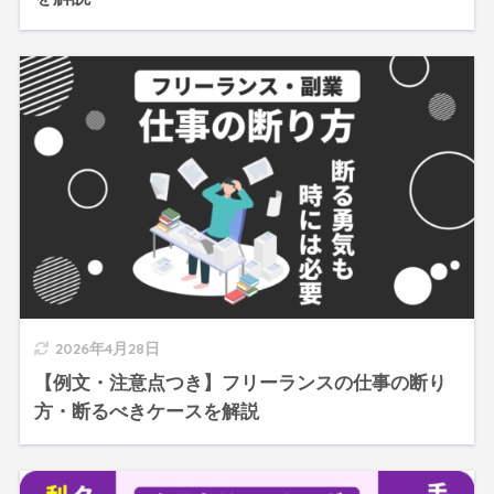
2026年4月28日
【例文・注意点つき】フリーランスの仕事の断り
方・断るべきケースを解説