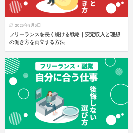
2025年8月3日
フリーランスを長く続ける戦略｜安定収入と理想
の働き方を両立する方法