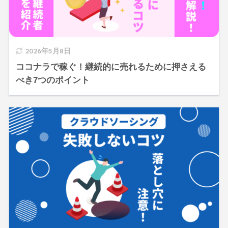
2026年5月8日
ココナラで稼ぐ！継続的に売れるために押さえる
べき7つのポイント