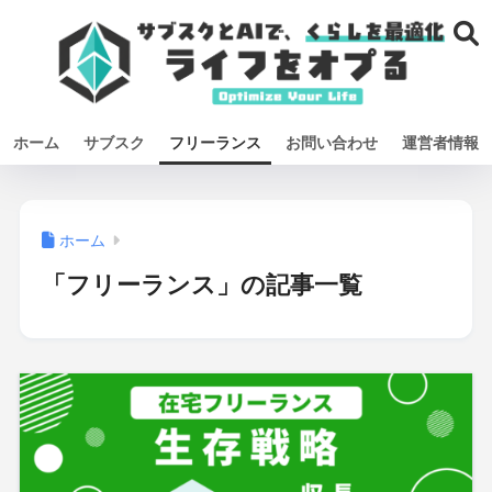
ホーム
サブスク
フリーランス
お問い合わせ
運営者情報
ホーム
「フリーランス」の記事一覧