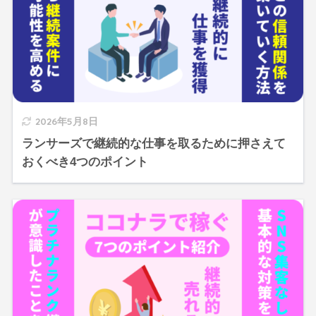
2026年5月8日
ランサーズで継続的な仕事を取るために押さえて
おくべき4つのポイント