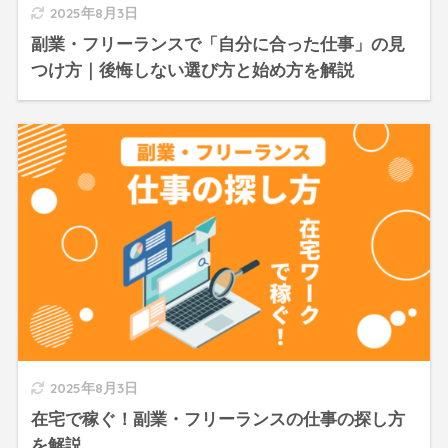
2025年8月3日
副業・フリーランスで「自分に合った仕事」の見
つけ方｜後悔しない選び方と始め方を解説
2025年8月3日
在宅で稼ぐ！副業・フリーランスの仕事の探し方
を解説