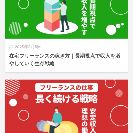
2025年8月3日
在宅フリーランスの稼ぎ方｜長期視点で収入を増
やしていく生存戦略