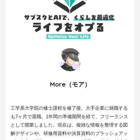
More（モア）
工学系大学院の修士課程を修了後、大手企業に就職する
も7ヶ月で退職。1年間の準備期間を経て、フリーランス
として開業しました。現在は、複雑な情報を整理する図
解デザインや、研修用資料や決算資料のブラッシュアッ