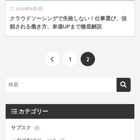
2025年8月3日
クラウドソーシングで失敗しない！仕事選び、信
頼される働き方、単価UPまで徹底解説
1
2
カテゴリー
サブスク
25