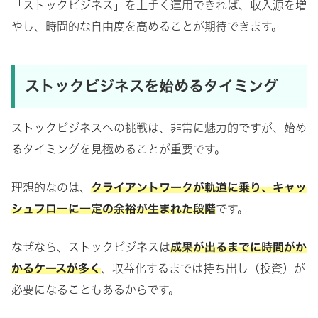
「ストックビジネス」を上手く運用できれば、収入源を増
やし、時間的な自由度を高めることが期待できます。
ストックビジネスを始めるタイミング
ストックビジネスへの挑戦は、非常に魅力的ですが、始め
るタイミングを見極めることが重要です。
理想的なのは、
クライアントワークが軌道に乗り、キャッ
シュフローに一定の余裕が生まれた段階
です。
なぜなら、ストックビジネスは
成果が出るまでに時間がか
かるケースが多く
、収益化するまでは持ち出し（投資）が
必要になることもあるからです。