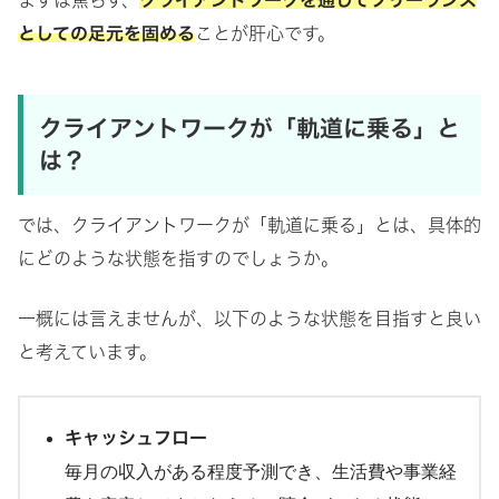
まずは焦らず、
クライアントワークを通してフリーランス
としての足元を固める
ことが肝心です。
クライアントワークが「軌道に乗る」と
は？
では、クライアントワークが「軌道に乗る」とは、具体的
にどのような状態を指すのでしょうか。
一概には言えませんが、以下のような状態を目指すと良い
と考えています。
キャッシュフロー
毎月の収入がある程度予測でき、生活費や事業経