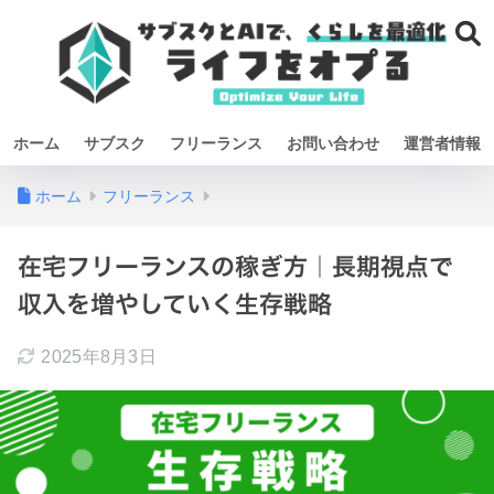
ホーム
サブスク
フリーランス
お問い合わせ
運営者情報
ホーム
フリーランス
在宅フリーランスの稼ぎ方｜長期視点で
収入を増やしていく生存戦略
2025年8月3日