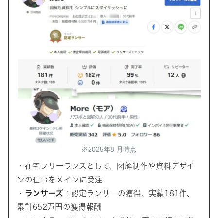
※2025年8 月時点
・在宅フリーランスとして、図解制作や資料デザイ
ンの仕事をメインに受注
・
ランサーズ
：認定ランサーの獲得、実績181件、
累計652万円の獲得報酬