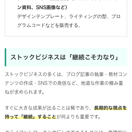
ン資料、SNS画像など）
デザインテンプレート、ライティングの型、プロ
グラムコードなどを販売する。
ストックビジネスは「継続こそ力なり
」
ストックビジネスの多くは、ブログ記事の執筆・教材コン
テンツの作成・SNSでの発信など、地道な作業の積み重
ねが求められます。
すぐに大きな成果が出ることは稀であり、
長期的な視点を
持って「継続」すること
が何よりも重要です。