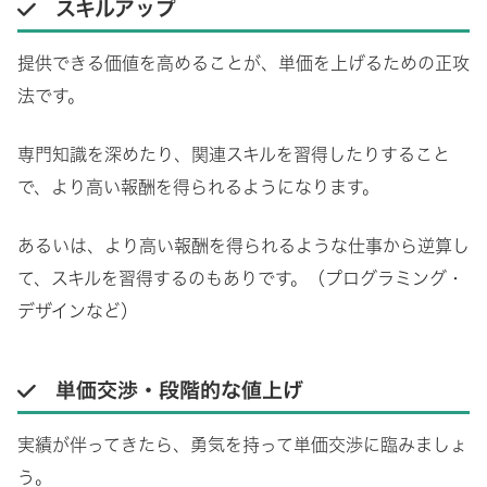
スキルアップ
提供できる価値を高めることが、単価を上げるための正攻
法です。
専門知識を深めたり、関連スキルを習得したりすること
で、より高い報酬を得られるようになります。
あるいは、より高い報酬を得られるような仕事から逆算し
て、スキルを習得するのもありです。（プログラミング・
デザインなど）
単価交渉・段階的な値上げ
実績が伴ってきたら、勇気を持って単価交渉に臨みましょ
う。