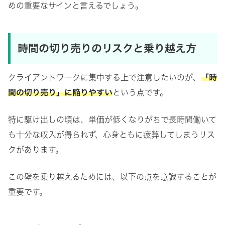
めの重要なサインと言えるでしょう。
時間の切り売りのリスクと乗り越え方
クライアントワークに集中する上で注意したいのが、
「時
間の切り売り」に陥りやすい
という点です。
特に駆け出しの頃は、単価が低くなりがちで長時間働いて
も十分な収入が得られず、心身ともに疲弊してしまうリス
クがあります。
この壁を乗り越えるためには、以下の点を意識することが
重要です。