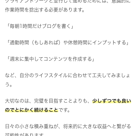
クライアントワークと並行して進めるためには、意識的に
作業時間を捻出する必要があります。
「毎朝1時間だけブログを書く」
「通勤時間（もしあれば）や休憩時間にインプットする」
「週末に集中してコンテンツを作成する」
など、自分のライフスタイルに合わせて工夫してみましょ
う。
大切なのは、完璧を目指すことよりも、
少しずつでも良い
のでとにかく続けること
です。
日々の小さな積み重ねが、将来的に大きな収益へと繋がる
可能性があります。