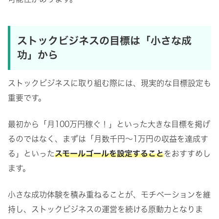
ストックビジネスの目標は「
小さな成
功」から
ストックビジネスに取り組む際には、現実的な目標設定も
重要です。
最初から「月100万円稼ぐ！」といった大きな目標を掲げ
るのではなく、まずは「月数千円〜1万円の収益を達成す
る」といった
スモールゴールを設定すること
をおすすめし
ます。
小さな成功体験を積み重ねることが、モチベーションを維
持し、ストックビジネスの運営を続ける原動力となりま