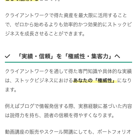
クライアントワークで得た資産を最大限に活用すること
で、ゼロから始めるよりも効率的かつ効果的にストックビ
ジネスを成長させることができます。
「実績・信頼」を「権威性・集客力」へ
クライアントワークを通して得た専門知識や具体的な実績
は、ストックビジネスにおける
あなたの「権威性」
になり
ます。
例えばブログで情報発信する際、実務経験に基づいた内容
は説得力を持ち、読者の信頼を得やすくなります。
動画講座の販売やスクール開講にしても、ポートフォリオ