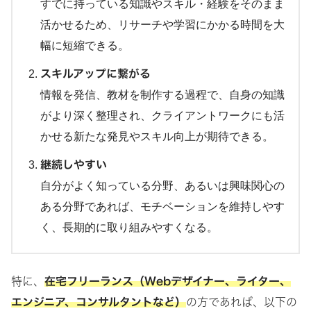
すでに持っている知識やスキル・経験をそのまま
活かせるため、リサーチや学習にかかる時間を大
幅に短縮できる。
スキルアップに繋がる
情報を発信、教材を制作する過程で、自身の知識
がより深く整理され、クライアントワークにも活
かせる新たな発見やスキル向上が期待できる。
継続しやすい
自分がよく知っている分野、あるいは興味関心の
ある分野であれば、モチベーションを維持しやす
く、長期的に取り組みやすくなる。
特に、
在宅フリーランス（Webデザイナー、ライター、
エンジニア、コンサルタントなど）
の方であれば、以下の