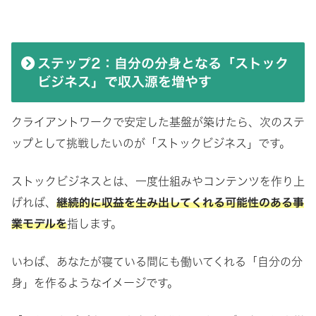
ステップ2：自分の分身となる「ストック
ビジネス」で収入源を増やす
クライアントワークで安定した基盤が築けたら、次のステ
ップとして挑戦したいのが「ストックビジネス」です。
ストックビジネスとは、一度仕組みやコンテンツを作り上
げれば、
継続的に収益を生み出してくれる可能性のある事
業モデルを
指します。
いわば、あなたが寝ている間にも働いてくれる「自分の分
身」を作るようなイメージです。