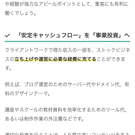
や経験が強力なアピールポイントとして、集客にも有利に
働くでしょう。
「安定キャッシュフロー」を「事業投資」へ
クライアントワークで得た収入の一部を、ストックビジネ
スの
立ち上げや運営に必要な経費に充てる
ことができま
す。
例えば、ブログ運営のためのサーバー代やドメイン代、有
料のデザインテーマ。
講座やスクールの教材資料を効率化するためのツール代、
あるいは制作作業の外注費などです。