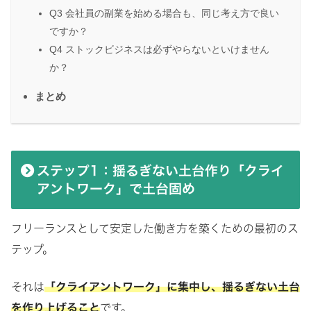
Q3 会社員の副業を始める場合も、同じ考え方で良い
ですか？
Q4 ストックビジネスは必ずやらないといけません
か？
まとめ
ステップ1：揺るぎない土台作り「クライ
アントワーク」で土台固め
フリーランスとして安定した働き方を築くための最初のス
テップ。
それは
「クライアントワーク」に集中し、揺るぎない土台
を作り上げること
です。