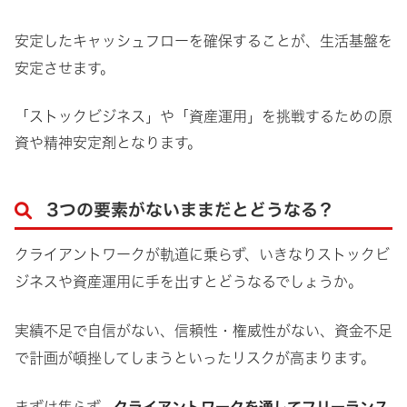
安定したキャッシュフローを確保することが、生活基盤を
安定させます。
「ストックビジネス」や「資産運用」を挑戦するための原
資や精神安定剤となります。
3つの要素がないままだとどうなる？
クライアントワークが軌道に乗らず、いきなりストックビ
ジネスや資産運用に手を出すとどうなるでしょうか。
実績不足で自信がない、信頼性・権威性がない、資金不足
で計画が頓挫してしまうといったリスクが高まります。