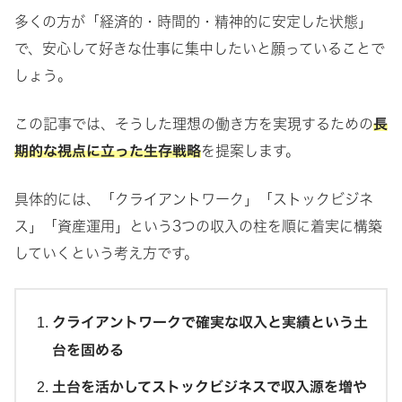
多くの方が「経済的・時間的・精神的に安定した状態」
で、安心して好きな仕事に集中したいと願っていることで
しょう。
この記事では、そうした理想の働き方を実現するための
長
期的な視点に立った生存戦略
を提案します。
具体的には、「クライアントワーク」「ストックビジネ
ス」「資産運用」という3つの収入の柱を順に着実に構築
していくという考え方です。
クライアントワークで確実な収入と実績という土
台を固める
土台を活かしてストックビジネスで収入源を増や