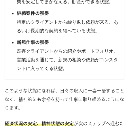
費を安定してまかなえる。貯金ができる状態。
継続案件の獲得
特定のクライアントから繰り返し依頼が来る、あ
るいは長期的な契約を結べている状態。
新規仕事の獲得
既存クライアントからの紹介やポートフォリオ、
営業活動を通じて、新規の相談や依頼がコンスタ
ントに入ってくる状態。
このような状態になれば、日々の収入に一喜一憂すること
なく、精神的にも余裕を持って仕事に取り組めるようにな
ります。
経済状況の安定、精神状態の安定
が次のステップへ進むた