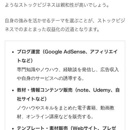
ようなストックビジネスは親和性が高いでしょう。
自身の強みを活かせるテーマを選ぶことが、ストックビジ
ネスでのまとまった収益化の近道となります。
ブログ運営（Google AdSense、アフィリエイ
トなど）
専門知識やノウハウ、経験談を発信し、広告収入
や自身のサービスへの誘導する。
教材・情報コンテンツ販売（note、Udemy、自
社サイトなど）
ノウハウやスキルをまとめた電子書籍、動画教
材、オンライン講座などを販売する。
テンプレート・素材販売（Webサイト、プレゼ