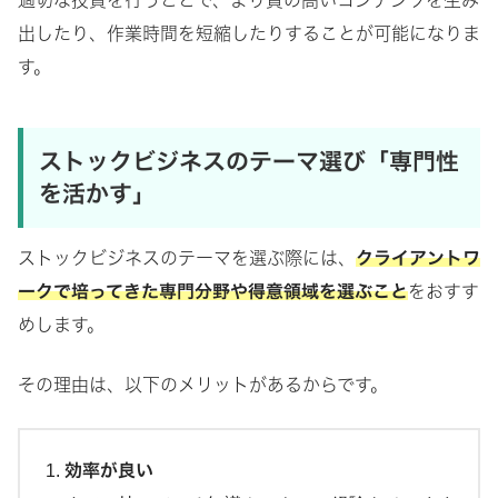
適切な投資を行うことで、より質の高いコンテンツを生み
出したり、作業時間を短縮したりすることが可能になりま
す。
ストックビジネスの
テーマ選び「専門性
を活かす」
ストックビジネスのテーマを選ぶ際には、
クライアントワ
ークで培ってきた専門分野や得意領域を選ぶこと
をおすす
めします。
その理由は、以下のメリットがあるからです。
効率が良い