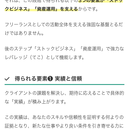
それは、この段階で得られる以下の
3つの要素が「ストッ
クビジネス」「資産運用」を支える
からです。
フリーランスとしての活動全体を支える強固な基盤とるだ
けではありません。
後のステップ「ストックビジネス」「資産運用」で強力な
レバレッジ（てこ）として機能します。
得られる要素❶
実績と信頼
クライアントの課題を解決し、期待に応えることで具体的
な「実績」が積み上がります。
この実績は、あなたのスキルや信頼性を証明する何よりの
証拠となり、新たな仕事やより良い条件を引き寄せる力に