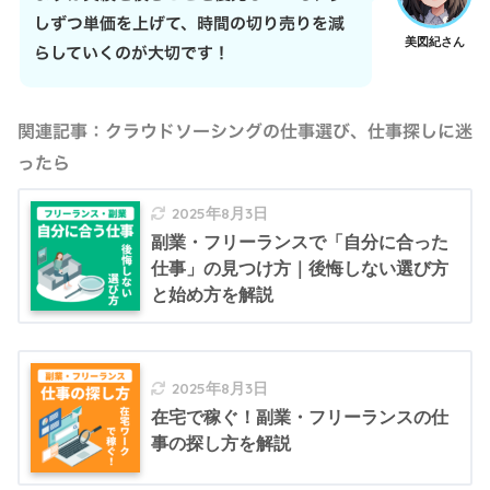
しずつ単価を上げて、時間の切り売りを減
美図紀さん
らしていくのが大切です！
関連記事：クラウドソーシングの仕事選び、仕事探しに迷
ったら
2025年8月3日
副業・フリーランスで「自分に合った
仕事」の見つけ方｜後悔しない選び方
と始め方を解説
2025年8月3日
在宅で稼ぐ！副業・フリーランスの仕
事の探し方を解説