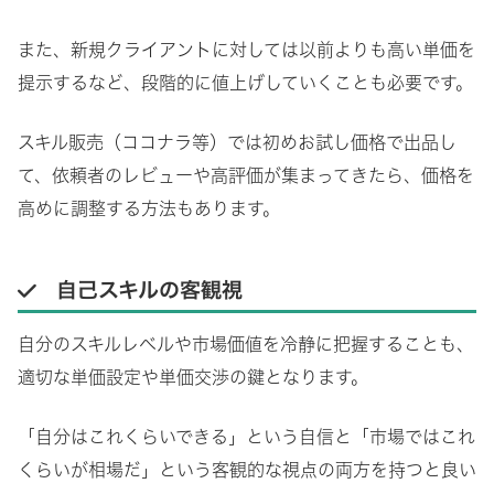
また、新規クライアントに対しては以前よりも高い単価を
提示するなど、段階的に値上げしていくことも必要です。
スキル販売（ココナラ等）では初めお試し価格で出品し
て、依頼者のレビューや高評価が集まってきたら、価格を
高めに調整する方法もあります。
自己スキルの客観視
自分のスキルレベルや市場価値を冷静に把握することも、
適切な単価設定や単価交渉の鍵となります。
「自分はこれくらいできる」という自信と「市場ではこれ
くらいが相場だ」という客観的な視点の両方を持つと良い