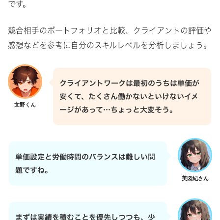
です。
競合相手のポートフォリオと比較、クライアントの評価や
感想などを参考に自分のスキルレベルを分析しましょう。
クライアントワークは最初のうちは単価が
安くて、たくさん働かないといけないイメ
文野くん
ージがあって…ちょっと大変そう。
単価設定と労働時間のバランスは難しい問
題ですね。
美図紀さん
まずは実績を積むことを優先しつつも、少