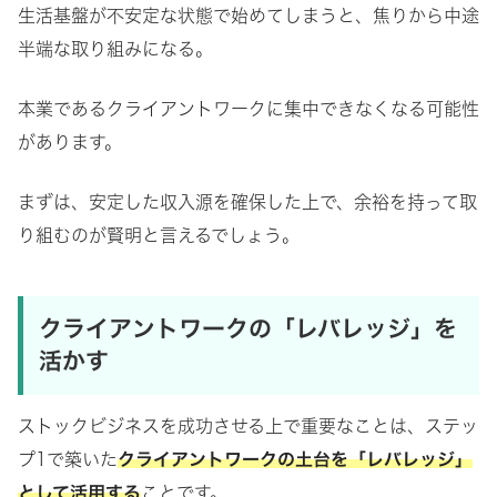
生活基盤が不安定な状態で始めてしまうと、焦りから中途
半端な取り組みになる。
本業であるクライアントワークに集中できなくなる可能性
があります。
まずは、安定した収入源を確保した上で、余裕を持って取
り組むのが賢明と言えるでしょう。
クライアントワークの「レバレッジ」を
活かす
ストックビジネスを成功させる上で重要なことは、ステッ
プ1で築いた
クライアントワークの土台を「レバレッジ」
として活用する
ことです。