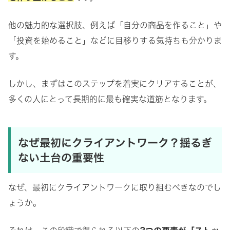
他の魅力的な選択肢、例えば「自分の商品を作ること」や
「投資を始めること」などに目移りする気持ちも分かりま
す。
しかし、まずはこのステップを着実にクリアすることが、
多くの人にとって長期的に最も確実な道筋となります。
なぜ最初にクライアントワーク？揺るぎ
ない土台の重要性
なぜ、最初にクライアントワークに取り組むべきなのでし
ょうか。