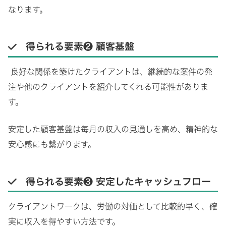
なります。
得られる要素❷
顧客基盤
良好な関係を築けたクライアントは、継続的な案件の発
注や他のクライアントを紹介してくれる可能性がありま
す。
安定した顧客基盤は毎月の収入の見通しを高め、精神的な
安心感にも繋がります。
得られる要素❸
安定したキャッシュフロー
クライアントワークは、労働の対価として比較的早く、確
実に収入を得やすい方法です。