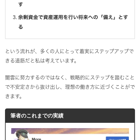
す
余剰資金で資産運用を行い将来への「備え」とす
る
という流れが、多くの人にとって着実にステップアップで
きる道筋だと私は考えています。
闇雲に努力するのではなく、戦略的にステップを踏むこと
で不安定さから抜け出し、理想の働き方に近づくことがで
きます。
筆者のこれまでの実績